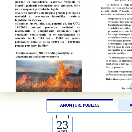
ANUNȚURI PUBLICE
A
23